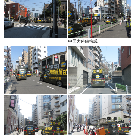
中国大使館抗議