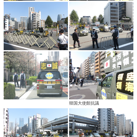
韓国大使館抗議