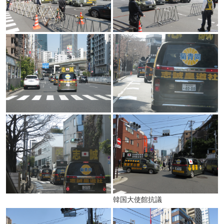
韓国大使館抗議