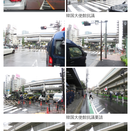
韓国大使館抗議
韓国大使館抗議要請