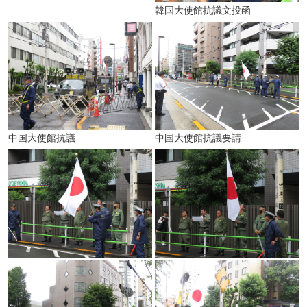
韓国大使館抗議文投函
中国大使館抗議
中国大使館抗議要請