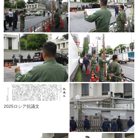
2025ロシア抗議文