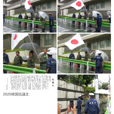
2025韓国抗議文