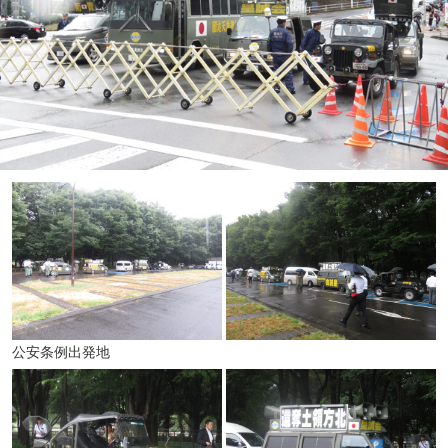
公安条例出発地