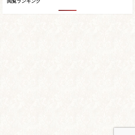
閲覧ランキング