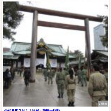
紀元節
令和８年２月１１日紀元節統一行動