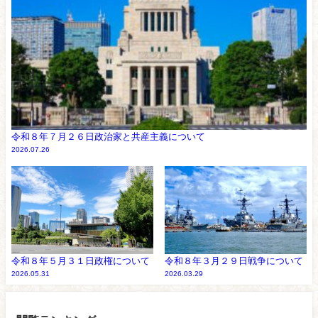
令和８年７月２６日政治家と共産主義について
2026.07.26
令和８年５月３１日政権について
令和８年３月２９日戦争について
2026.05.31
2026.03.29