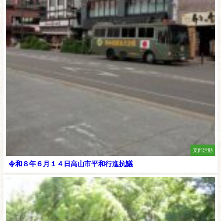
支部活動
令和８年６月１４日高山市平和行進抗議