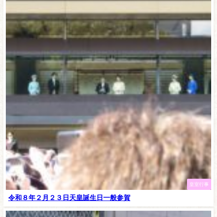
皇室行事
令和８年２月２３日天皇誕生日一般参賀