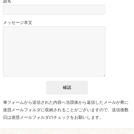
題名
メッセージ本文
※
フォームから送信された内容へ当団体から返信したメールが希に
迷惑メールフォルダに収納されることがございますので、送信後数
日は迷惑メールフォルダのチェックをお願いします。