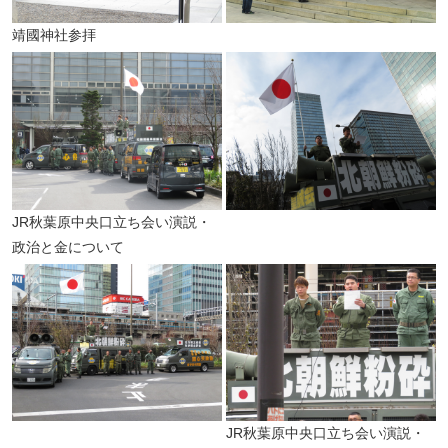
靖國神社参拝
JR秋葉原中央口立ち会い演説・
政治と金について
JR秋葉原中央口立ち会い演説・