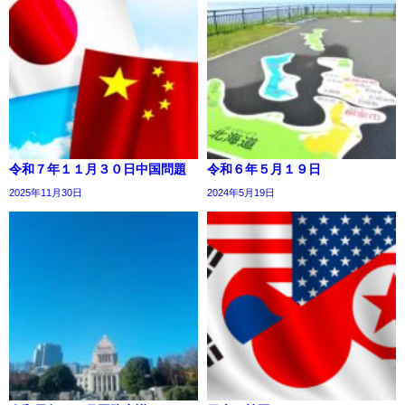
令和７年１１月３０日中国問題
令和６年５月１９日
2025年11月30日
2024年5月19日