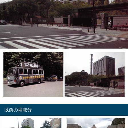
以前の掲載分