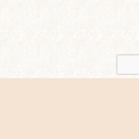
シェア
ホームページについて/著作権など