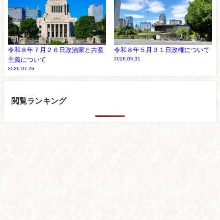
令和８年７月２６日政治家と共産
令和８年５月３１日政権について
主義について
2026.05.31
2026.07.26
閲覧ランキング