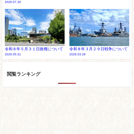
2026.07.26
令和８年５月３１日政権について
令和８年３月２９日戦争について
2026.05.31
2026.03.29
閲覧ランキング