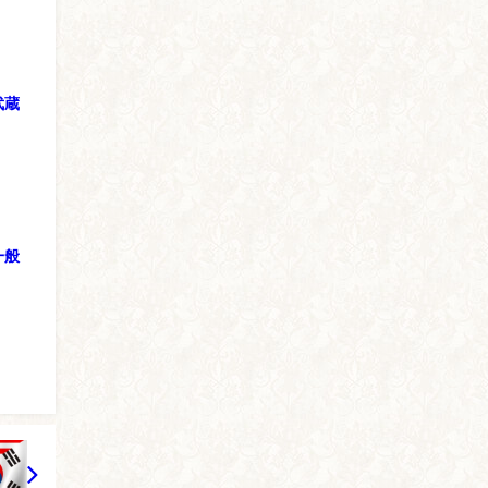
武蔵
一般