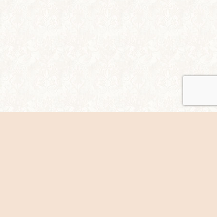
シェア
ホームページについて/著作権など