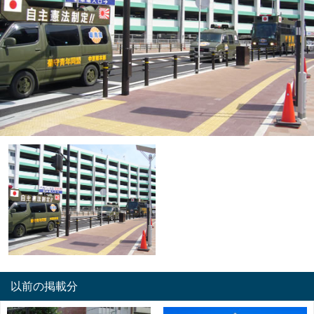
以前の掲載分