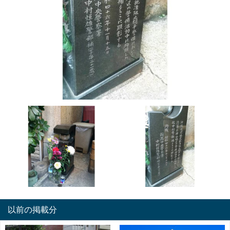
以前の掲載分