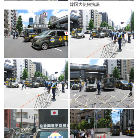
韓国大使館抗議