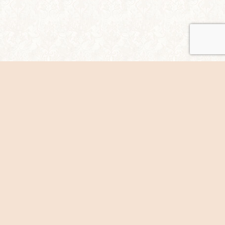
シェア
ホームページについて/著作権など
サイトマップ