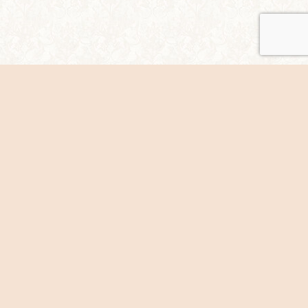
シェア
ホームページについて/著作権など
サイトマップ
菊守青年同盟公式ホームページ All Rights Reserved.